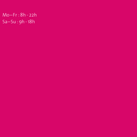
Mo – Fr : 8h - 22h
Sa – Su : 9h - 18h