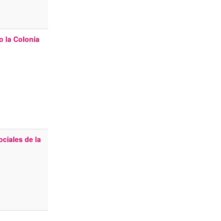
o la Colonia
ociales de la